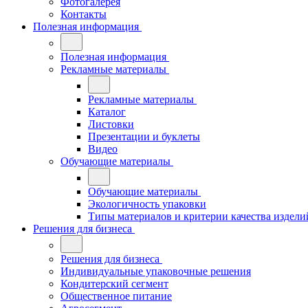
Фотогалерея
Контакты
Полезная информация
Полезная информация
Рекламные материалы
Рекламные материалы
Каталог
Листовки
Презентации и буклеты
Видео
Обучающие материалы
Обучающие материалы
Экологичность упаковки
Типы материалов и критерии качества издели
Решения для бизнеса
Решения для бизнеса
Индивидуальные упаковочные решения
Кондитерский сегмент
Общественное питание