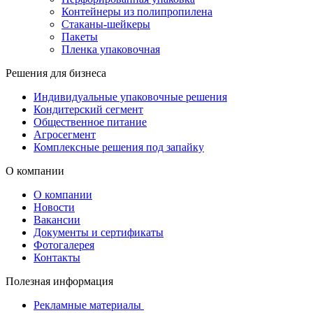
Контейнеры из полипропилена
Стаканы-шейкеры
Пакеты
Пленка упаковочная
Решения для бизнеса
Индивидуальные упаковочные решения
Кондитерский сегмент
Общественное питание
Агросегмент
Комплексные решения под запайку
О компании
О компании
Новости
Вакансии
Документы и сертификаты
Фотогалерея
Контакты
Полезная информация
Рекламные материалы