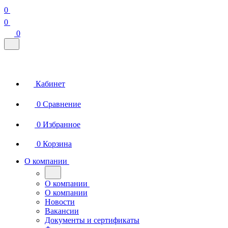
0
0
0
Кабинет
0
Сравнение
0
Избранное
0
Корзина
О компании
О компании
О компании
Новости
Вакансии
Документы и сертификаты