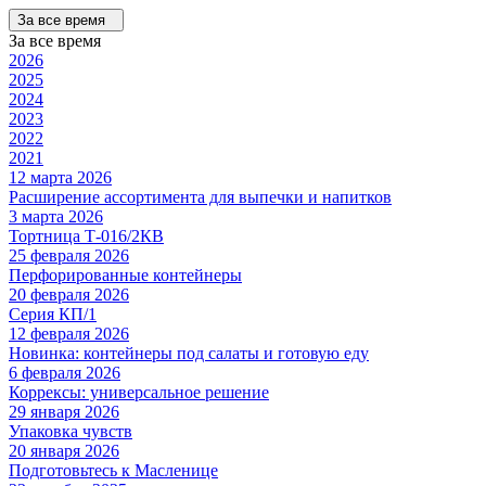
За все время
За все время
2026
2025
2024
2023
2022
2021
12 марта 2026
Расширение ассортимента для выпечки и напитков
3 марта 2026
Тортница Т-016/2КВ
25 февраля 2026
Перфорированные контейнеры
20 февраля 2026
Серия КП/1
12 февраля 2026
Новинка: контейнеры под салаты и готовую еду
6 февраля 2026
Коррексы: универсальное решение
29 января 2026
Упаковка чувств
20 января 2026
Подготовьтесь к Масленице