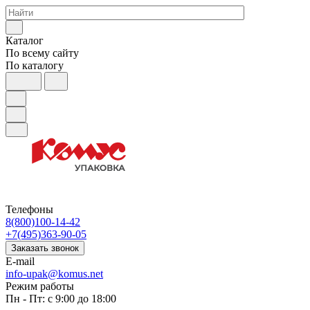
Каталог
По всему сайту
По каталогу
Телефоны
8(800)100-14-42
+7(495)363-90-05
Заказать звонок
E-mail
info-upak@komus.net
Режим работы
Пн - Пт: с 9:00 до 18:00