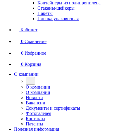
Контейнеры из полипропилена
Стаканы-шейкеры
Пакеты
Пленка упаковочная
Кабинет
0
Сравнение
0
Избранное
0
Корзина
О компании
О компании
О компании
Новости
Вакансии
Документы и сертификаты
Фотогалерея
Контакты
Патенты
Полезная информация