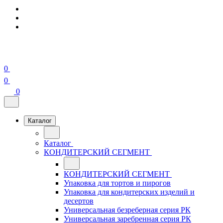
0
0
0
Каталог
Каталог
КОНДИТЕРСКИЙ СЕГМЕНТ
КОНДИТЕРСКИЙ СЕГМЕНТ
Упаковка для тортов и пирогов
Упаковка для кондитерских изделий и
десертов
Универсальная безреберная серия РК
Универсальная заребренная серия РК