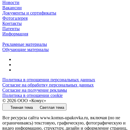
Новости
Вакансии
Документы и сертификаты
Фотогалерея
Контакты
Патенты
Информация
Рекламные материалы
Обучающие материалы
Политика в отношении персональных данных
Согласие на обработку персональных данных
Согласие на получение рекламы
Политика в отношении cookie
© 2026 ООО «Комус»
Темная тема
Светлая тема
Все ресурсы сайта www.komus-upakovka.ru, включая (но не
ограничиваясь) текстовую, графическую, фотографическую и
видео информацию, структуру, дизайн и оформление страниц,