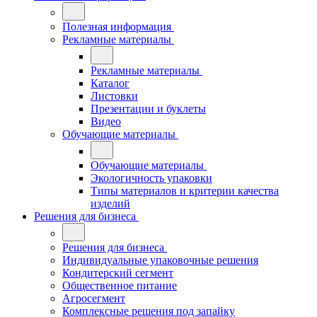
Полезная информация
Рекламные материалы
Рекламные материалы
Каталог
Листовки
Презентации и буклеты
Видео
Обучающие материалы
Обучающие материалы
Экологичность упаковки
Типы материалов и критерии качества
изделий
Решения для бизнеса
Решения для бизнеса
Индивидуальные упаковочные решения
Кондитерский сегмент
Общественное питание
Агросегмент
Комплексные решения под запайку