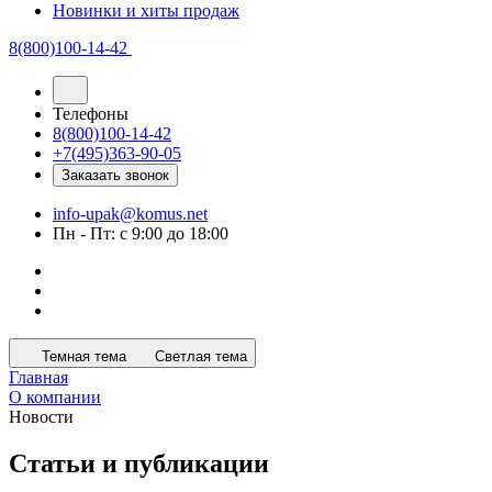
Новинки и хиты продаж
8(800)100-14-42
Телефоны
8(800)100-14-42
+7(495)363-90-05
Заказать звонок
info-upak@komus.net
Пн - Пт: с 9:00 до 18:00
Темная тема
Светлая тема
Главная
О компании
Новости
Статьи и публикации