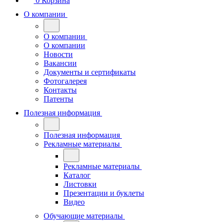
0
Корзина
О компании
О компании
О компании
Новости
Вакансии
Документы и сертификаты
Фотогалерея
Контакты
Патенты
Полезная информация
Полезная информация
Рекламные материалы
Рекламные материалы
Каталог
Листовки
Презентации и буклеты
Видео
Обучающие материалы