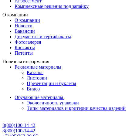
Агросегмент
Комплексные решения под запайку
О компании
О компании
Новости
Вакансии
Документы и сертификаты
Фотогалерея
Контакты
Патенты
Полезная информация
Рекламные материалы
Каталог
Листовки
Презентации и буклеты
Видео
Обучающие материалы
Экологичность упаковки
Типы материалов и критерии качества изделий
8(800)100-14-42
8(800)100-14-42