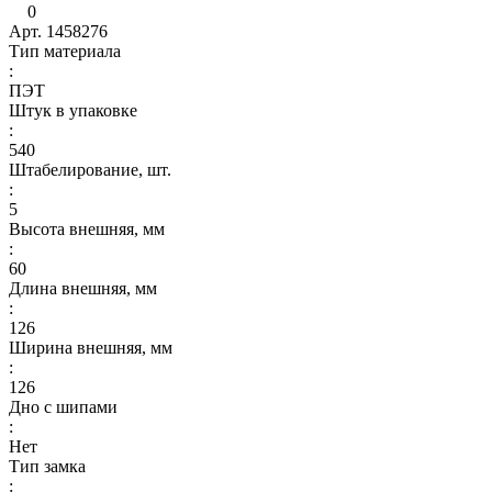
0
Арт.
1458276
Тип материала
:
ПЭТ
Штук в упаковке
:
540
Штабелирование, шт.
:
5
Высота внешняя, мм
:
60
Длина внешняя, мм
:
126
Ширина внешняя, мм
:
126
Дно с шипами
:
Нет
Тип замка
: