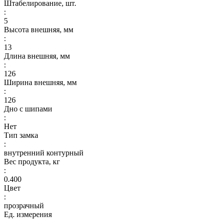
Штабелирование, шт.
:
5
Высота внешняя, мм
:
13
Длина внешняя, мм
:
126
Ширина внешняя, мм
:
126
Дно с шипами
:
Нет
Тип замка
:
внутренний контурный
Вес продукта, кг
:
0.400
Цвет
:
прозрачный
Ед. измерения