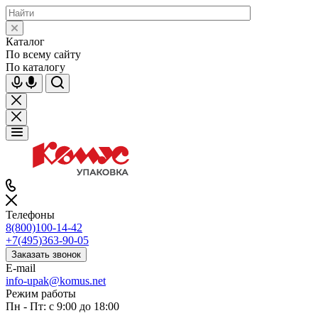
Каталог
По всему сайту
По каталогу
Телефоны
8(800)100-14-42
+7(495)363-90-05
Заказать звонок
E-mail
info-upak@komus.net
Режим работы
Пн - Пт: с 9:00 до 18:00