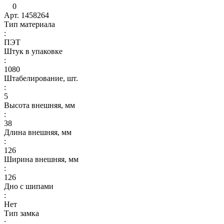
0
Арт.
1458264
Тип материала
:
ПЭТ
Штук в упаковке
:
1080
Штабелирование, шт.
:
5
Высота внешняя, мм
:
38
Длина внешняя, мм
:
126
Ширина внешняя, мм
:
126
Дно с шипами
:
Нет
Тип замка
: