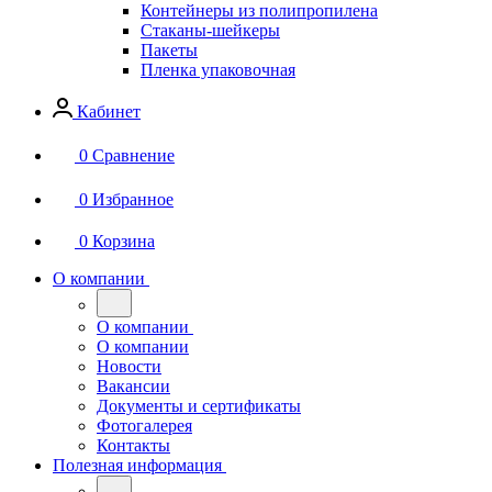
Контейнеры из полипропилена
Стаканы-шейкеры
Пакеты
Пленка упаковочная
Кабинет
0
Сравнение
0
Избранное
0
Корзина
О компании
О компании
О компании
Новости
Вакансии
Документы и сертификаты
Фотогалерея
Контакты
Полезная информация