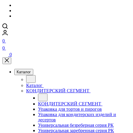
0
0
0
Каталог
Каталог
КОНДИТЕРСКИЙ СЕГМЕНТ
КОНДИТЕРСКИЙ СЕГМЕНТ
Упаковка для тортов и пирогов
Упаковка для кондитерских изделий и
десертов
Универсальная безреберная серия РК
Универсальная заребренная серия РК