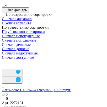
157
Все фильтры
По возрастанию сортировки
С начала алфавита
С конца алфавита
По возрастанию сортировки
По убыванию сортировки
Сначала непопулярные
Сначала популярные
Сначала дешевые
Сначала дорогие
Сначала недоступные
Сначала доступные
Ланч-бокс ПП РК-241 черный (100 шт/уп)
0
0
Арт.
2272181