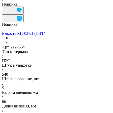
Новинка
Новинка
Емкость КП-037/1 (ПЭТ)
0
0
Арт.
2127564
Тип материала
:
ПЭТ
Штук в упаковке
:
540
Штабелирование, шт.
:
5
Высота внешняя, мм
:
66
Длина внешняя, мм
: