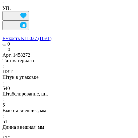
:
УП.
Емкость КП-037 (ПЭТ)
0
0
Арт.
1458272
Тип материала
:
ПЭТ
Штук в упаковке
:
540
Штабелирование, шт.
:
5
Высота внешняя, мм
:
51
Длина внешняя, мм
: