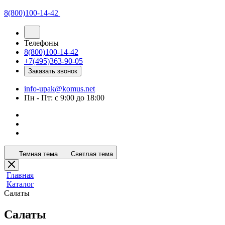
8(800)100-14-42
Телефоны
8(800)100-14-42
+7(495)363-90-05
Заказать звонок
info-upak@komus.net
Пн - Пт: с 9:00 до 18:00
Темная тема
Светлая тема
Главная
Каталог
Салаты
Салаты