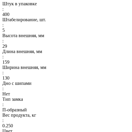
Штук в упаковке
:
400
Штабелирование, шт.
:
5
Высота внешняя, мм
:
29
Длина внешняя, мм
:
159
Ширина внешняя, мм
:
130
Дно с шипами
:
Нет
Тип замка
:
П-образный
Вес продукта, кг
:
0.250
Цвет