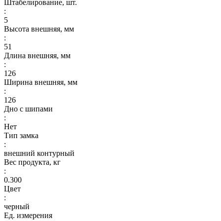
Штабелирование, шт.
:
5
Высота внешняя, мм
:
51
Длина внешняя, мм
:
126
Ширина внешняя, мм
:
126
Дно с шипами
:
Нет
Тип замка
:
внешний контурный
Вес продукта, кг
:
0.300
Цвет
:
черный
Ед. измерения