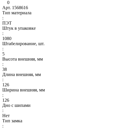
0
Арт.
1568616
Тип материала
:
ПЭТ
Штук в упаковке
:
1080
Штабелирование, шт.
:
5
Высота внешняя, мм
:
38
Длина внешняя, мм
:
126
Ширина внешняя, мм
:
126
Дно с шипами
:
Нет
Тип замка
: