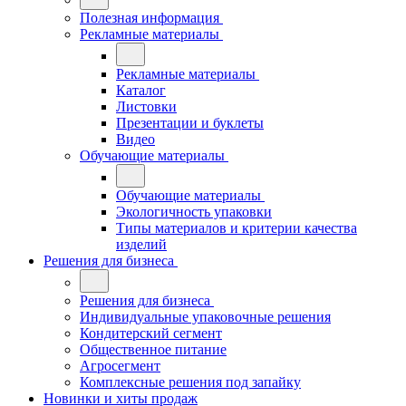
Полезная информация
Рекламные материалы
Рекламные материалы
Каталог
Листовки
Презентации и буклеты
Видео
Обучающие материалы
Обучающие материалы
Экологичность упаковки
Типы материалов и критерии качества
изделий
Решения для бизнеса
Решения для бизнеса
Индивидуальные упаковочные решения
Кондитерский сегмент
Общественное питание
Агросегмент
Комплексные решения под запайку
Новинки и хиты продаж