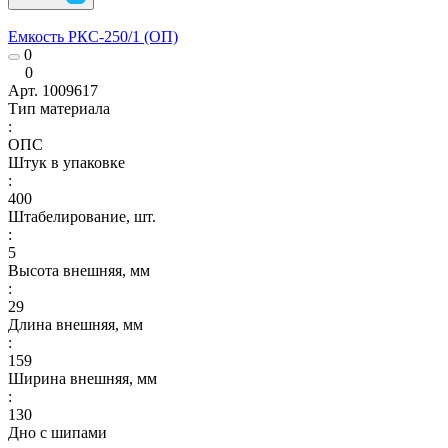
Емкость РКС-250/1 (ОП)
0
0
Арт.
1009617
Тип материала
:
ОПС
Штук в упаковке
:
400
Штабелирование, шт.
:
5
Высота внешняя, мм
:
29
Длина внешняя, мм
:
159
Ширина внешняя, мм
:
130
Дно с шипами