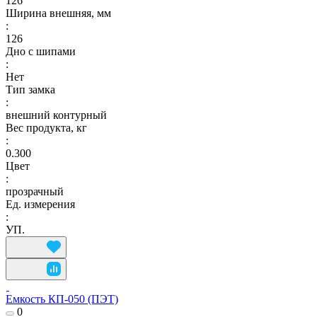
126
Ширина внешняя, мм
:
126
Дно с шипами
:
Нет
Тип замка
:
внешний контурный
Вес продукта, кг
:
0.300
Цвет
:
прозрачный
Ед. измерения
:
УП.
Емкость КП-050 (ПЭТ)
0