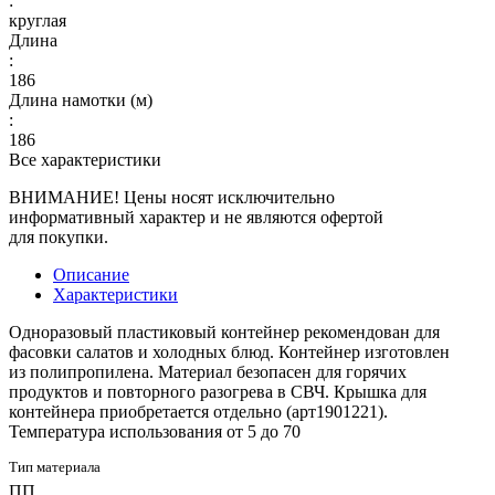
:
круглая
Длина
:
186
Длина намотки (м)
:
186
Все характеристики
ВНИМАНИЕ! Цены носят исключительно
информативный характер и не являются офертой
для покупки.
Описание
Характеристики
Одноразовый пластиковый контейнер рекомендован для
фасовки салатов и холодных блюд. Контейнер изготовлен
из полипропилена. Материал безопасен для горячих
продуктов и повторного разогрева в СВЧ. Крышка для
контейнера приобретается отдельно (арт1901221).
Температура использования от 5 до 70
Тип материала
ПП