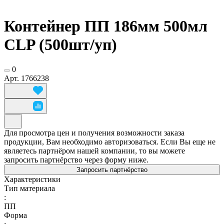
Контейнер ПП 186мм 500мл
CLP (500шт/уп)
0
Арт.
1766238
Для просмотра цен и получения возможности заказа
продукции, Вам необходимо авторизоваться. Если Вы еще не
являетесь партнёром нашей компании, то вы можете
запросить партнёрство через форму ниже.
Запросить партнёрство
Характеристики
Тип материала
:
ПП
Форма