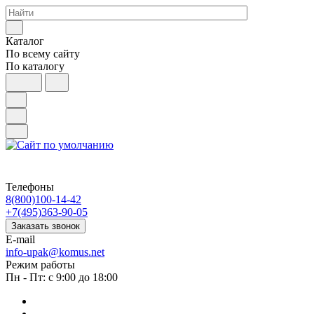
Каталог
По всему сайту
По каталогу
Телефоны
8(800)100-14-42
+7(495)363-90-05
Заказать звонок
E-mail
info-upak@komus.net
Режим работы
Пн - Пт: с 9:00 до 18:00