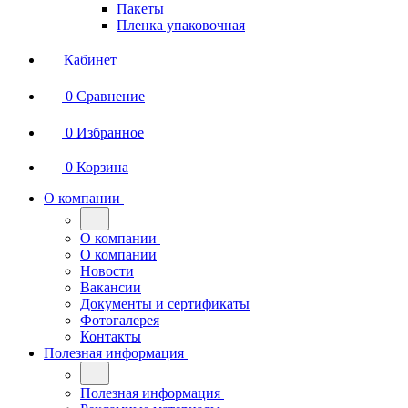
Пакеты
Пленка упаковочная
Кабинет
0
Сравнение
0
Избранное
0
Корзина
О компании
О компании
О компании
Новости
Вакансии
Документы и сертификаты
Фотогалерея
Контакты
Полезная информация
Полезная информация