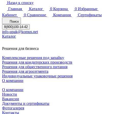
Назад к списку
Главная
Каталог
0
Корзина
0
Избранные
Кабинет
0
Сравнение
Компания
Сертификаты
Поиск
8(800)100-14-42
info-upak@komus.net
Каталог
Решения для бизнеса
Комплексные решения под запайку
Решения для кондитерских производств
Решения для общественного питания
Решения для агросегмента
Индивидуальные упаковочные решения
О компании
О компании
Новости
Вакансии
Документы и сертификаты
Фотогалерея
Контакты