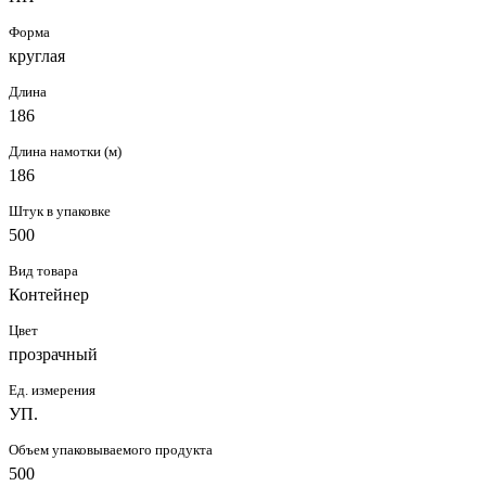
Форма
круглая
Длина
186
Длина намотки (м)
186
Штук в упаковке
500
Вид товара
Контейнер
Цвет
прозрачный
Ед. измерения
УП.
Объем упаковываемого продукта
500