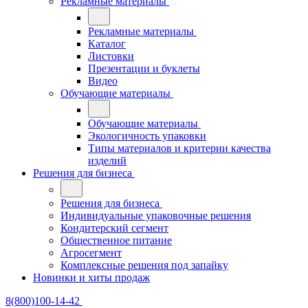
Рекламные материалы
Рекламные материалы
Каталог
Листовки
Презентации и буклеты
Видео
Обучающие материалы
Обучающие материалы
Экологичность упаковки
Типы материалов и критерии качества
изделий
Решения для бизнеса
Решения для бизнеса
Индивидуальные упаковочные решения
Кондитерский сегмент
Общественное питание
Агросегмент
Комплексные решения под запайку
Новинки и хиты продаж
8(800)100-14-42