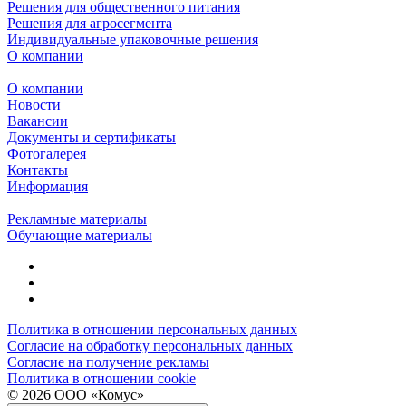
Решения для общественного питания
Решения для агросегмента
Индивидуальные упаковочные решения
О компании
О компании
Новости
Вакансии
Документы и сертификаты
Фотогалерея
Контакты
Информация
Рекламные материалы
Обучающие материалы
Политика в отношении персональных данных
Согласие на обработку персональных данных
Согласие на получение рекламы
Политика в отношении cookie
© 2026 ООО «Комус»