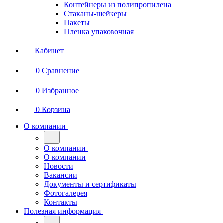
Контейнеры из полипропилена
Стаканы-шейкеры
Пакеты
Пленка упаковочная
Кабинет
0
Сравнение
0
Избранное
0
Корзина
О компании
О компании
О компании
Новости
Вакансии
Документы и сертификаты
Фотогалерея
Контакты
Полезная информация