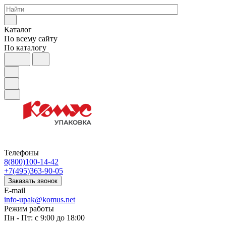
Каталог
По всему сайту
По каталогу
Телефоны
8(800)100-14-42
+7(495)363-90-05
Заказать звонок
E-mail
info-upak@komus.net
Режим работы
Пн - Пт: с 9:00 до 18:00