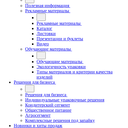
Полезная информация
Рекламные материалы
Рекламные материалы
Каталог
Листовки
Презентации и буклеты
Видео
Обучающие материалы
Обучающие материалы
Экологичность упаковки
Типы материалов и критерии качества
изделий
Решения для бизнеса
Решения для бизнеса
Индивидуальные упаковочные решения
Кондитерский сегмент
Общественное питание
Агросегмент
Комплексные решения под запайку
Новинки и хиты продаж