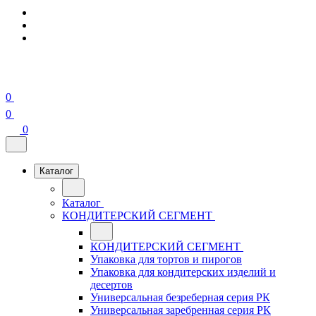
0
0
0
Каталог
Каталог
КОНДИТЕРСКИЙ СЕГМЕНТ
КОНДИТЕРСКИЙ СЕГМЕНТ
Упаковка для тортов и пирогов
Упаковка для кондитерских изделий и
десертов
Универсальная безреберная серия РК
Универсальная заребренная серия РК