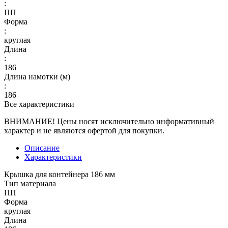
:
ПП
Форма
:
круглая
Длина
:
186
Длина намотки (м)
:
186
Все характеристики
ВНИМАНИЕ! Цены носят исключительно информативный
характер и не являются офертой для покупки.
Описание
Характеристики
Крышка для контейнера 186 мм
Тип материала
ПП
Форма
круглая
Длина