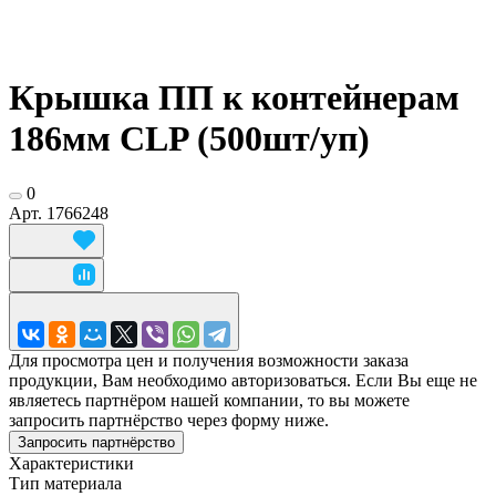
Крышка ПП к контейнерам
186мм CLP (500шт/уп)
0
Арт.
1766248
Для просмотра цен и получения возможности заказа
продукции, Вам необходимо авторизоваться. Если Вы еще не
являетесь партнёром нашей компании, то вы можете
запросить партнёрство через форму ниже.
Запросить партнёрство
Характеристики
Тип материала