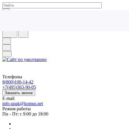
Каталог
По всему сайту
По каталогу
Телефоны
8(800)100-14-42
+7(495)363-90-05
Заказать звонок
E-mail
info-upak@komus.net
Режим работы
Пн - Пт: с 9:00 до 18:00