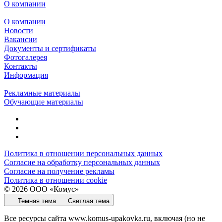
О компании
О компании
Новости
Вакансии
Документы и сертификаты
Фотогалерея
Контакты
Информация
Рекламные материалы
Обучающие материалы
Политика в отношении персональных данных
Согласие на обработку персональных данных
Согласие на получение рекламы
Политика в отношении cookie
© 2026 ООО «Комус»
Темная тема
Светлая тема
Все ресурсы сайта www.komus-upakovka.ru, включая (но не