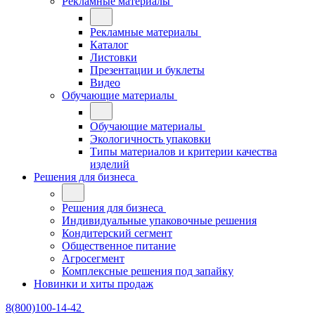
Рекламные материалы
Рекламные материалы
Каталог
Листовки
Презентации и буклеты
Видео
Обучающие материалы
Обучающие материалы
Экологичность упаковки
Типы материалов и критерии качества
изделий
Решения для бизнеса
Решения для бизнеса
Индивидуальные упаковочные решения
Кондитерский сегмент
Общественное питание
Агросегмент
Комплексные решения под запайку
Новинки и хиты продаж
8(800)100-14-42