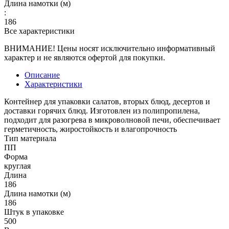
Длина намотки (м)
:
186
Все характеристики
ВНИМАНИЕ! Цены носят исключительно информативный
характер и не являются офертой для покупки.
Описание
Характеристики
Контейнер для упаковки салатов, вторых блюд, десертов и
доставки горячих блюд. Изготовлен из полипропилена,
подходит для разогрева в микроволновой печи, обеспечивает
герметичность, жиростойкость и влагопрочность
Тип материала
ПП
Форма
круглая
Длина
186
Длина намотки (м)
186
Штук в упаковке
500