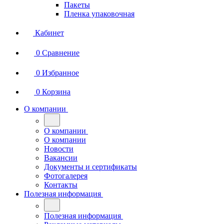
Пакеты
Пленка упаковочная
Кабинет
0
Сравнение
0
Избранное
0
Корзина
О компании
О компании
О компании
Новости
Вакансии
Документы и сертификаты
Фотогалерея
Контакты
Полезная информация
Полезная информация