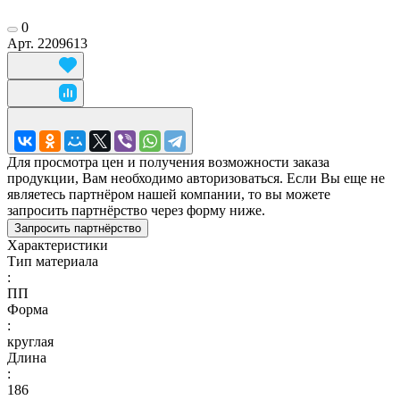
0
Арт.
2209613
Для просмотра цен и получения возможности заказа
продукции, Вам необходимо авторизоваться. Если Вы еще не
являетесь партнёром нашей компании, то вы можете
запросить партнёрство через форму ниже.
Запросить партнёрство
Характеристики
Тип материала
:
ПП
Форма
:
круглая
Длина
:
186