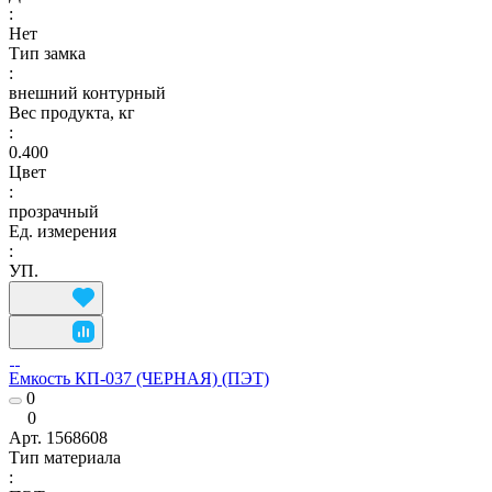
:
Нет
Тип замка
:
внешний контурный
Вес продукта, кг
:
0.400
Цвет
:
прозрачный
Ед. измерения
:
УП.
Емкость КП-037 (ЧЕРНАЯ) (ПЭТ)
0
0
Арт.
1568608
Тип материала
: