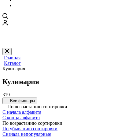
Главная
Каталог
Кулинария
Кулинария
319
Все фильтры
По возрастанию сортировки
С начала алфавита
С конца алфавита
По возрастанию сортировки
По убыванию сортировки
Сначала непопулярные