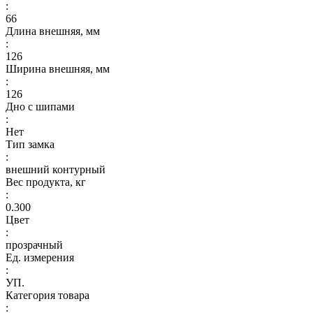
:
66
Длина внешняя, мм
:
126
Ширина внешняя, мм
:
126
Дно с шипами
:
Нет
Тип замка
:
внешний контурный
Вес продукта, кг
:
0.300
Цвет
:
прозрачный
Ед. измерения
:
УП.
Категория товара
: