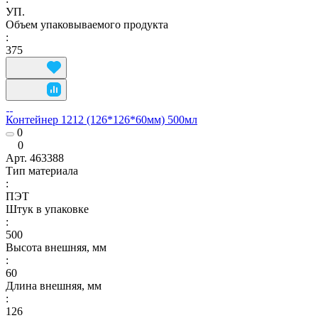
УП.
Объем упаковываемого продукта
:
375
Контейнер 1212 (126*126*60мм) 500мл
0
0
Арт.
463388
Тип материала
:
ПЭТ
Штук в упаковке
:
500
Высота внешняя, мм
:
60
Длина внешняя, мм
:
126