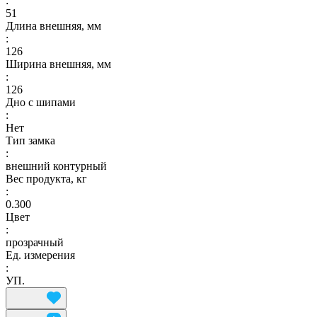
:
51
Длина внешняя, мм
:
126
Ширина внешняя, мм
:
126
Дно с шипами
:
Нет
Тип замка
:
внешний контурный
Вес продукта, кг
:
0.300
Цвет
:
прозрачный
Ед. измерения
:
УП.