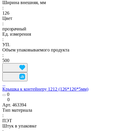
Ширина внешняя, мм
:
126
Цвет
:
прозрачный
Ед. измерения
:
УП.
Объем упаковываемого продукта
:
500
Крышка к контейнеру 1212 (126*126*5мм)
0
0
Арт.
463394
Тип материала
:
ПЭТ
Штук в упаковке