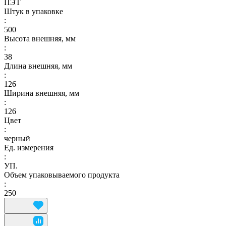
ПЭТ
Штук в упаковке
:
500
Высота внешняя, мм
:
38
Длина внешняя, мм
:
126
Ширина внешняя, мм
:
126
Цвет
:
черный
Ед. измерения
:
УП.
Объем упаковываемого продукта
:
250