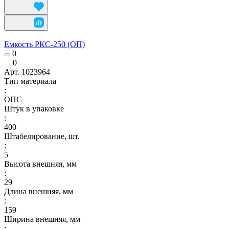
Емкость РКС-250 (ОП)
0
0
Арт.
1023964
Тип материала
:
ОПС
Штук в упаковке
:
400
Штабелирование, шт.
:
5
Высота внешняя, мм
:
29
Длина внешняя, мм
:
159
Ширина внешняя, мм
: