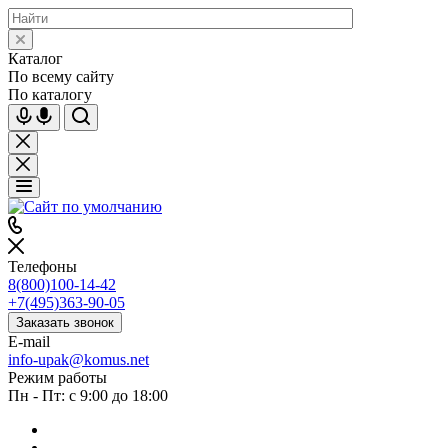
Каталог
По всему сайту
По каталогу
Телефоны
8(800)100-14-42
+7(495)363-90-05
Заказать звонок
E-mail
info-upak@komus.net
Режим работы
Пн - Пт: с 9:00 до 18:00