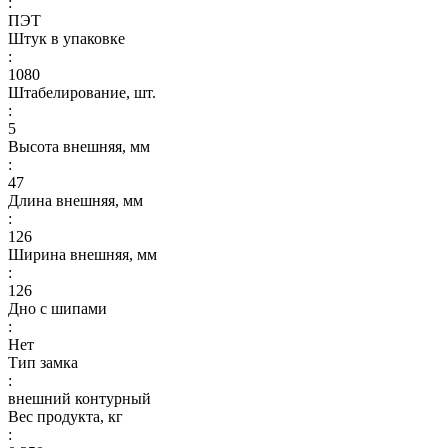
:
ПЭТ
Штук в упаковке
:
1080
Штабелирование, шт.
:
5
Высота внешняя, мм
:
47
Длина внешняя, мм
:
126
Ширина внешняя, мм
:
126
Дно с шипами
:
Нет
Тип замка
:
внешний контурный
Вес продукта, кг
: