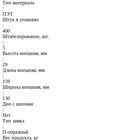
Тип материала
:
ПЭТ
Штук в упаковке
:
400
Штабелирование, шт.
:
5
Высота внешняя, мм
:
29
Длина внешняя, мм
:
159
Ширина внешняя, мм
:
130
Дно с шипами
:
Нет
Тип замка
:
П-образный
Вес продукта, кг