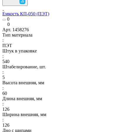
Емкость КП-050 (ПЭТ)
0
0
Арт.
1458276
Тип материала
:
ПЭТ
Штук в упаковке
:
540
Штабелирование, шт.
:
5
Высота внешняя, мм
:
60
Длина внешняя, мм
:
126
Ширина внешняя, мм
:
126
Дно с шипами