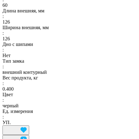
60
Длина внешняя, мм
:
126
Ширина внешняя, мм
:
126
Дно с шипами
:
Нет
Тип замка
:
внешний контурный
Вес продукта, кг
:
0.400
Цвет
:
черный
Ед. измерения
:
УП.