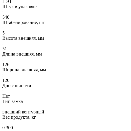
ПЭТ
Штук в упаковке
:
540
Штабелирование, шт.
:
5
Высота внешняя, мм
:
51
Длина внешняя, мм
:
126
Ширина внешняя, мм
:
126
Дно с шипами
:
Нет
Тип замка
:
внешний контурный
Вес продукта, кг
:
0.300