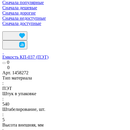
Сначала популярные
Сначала дешевые
Сначала дорогие
Сначала недоступные
Сначала доступные
Емкость КП-037 (ПЭТ)
0
0
Арт.
1458272
Тип материала
:
ПЭТ
Штук в упаковке
:
540
Штабелирование, шт.
:
5
Высота внешняя, мм